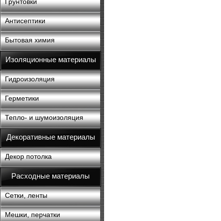
Грунтовки
Антисептики
Бытовая химия
Изоляционные материалы
Гидроизоляция
Герметики
Тепло- и шумоизоляция
Декоративные материалы
Декор потолка
Расходные материалы
Сетки, ленты
Мешки, перчатки