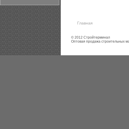
Главная
© 2012 Стройтерминал
Оптовая продажа строительных м