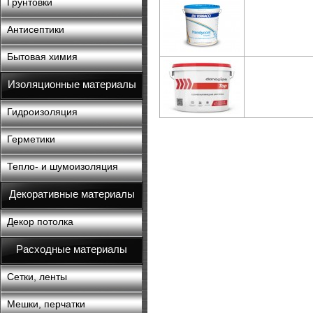
Грунтовки
Антисептики
Бытовая химия
Изоляционные материалы
Гидроизоляция
Герметики
Тепло- и шумоизоляция
Декоративные материалы
Декор потолка
Расходные материалы
Сетки, ленты
Мешки, перчатки