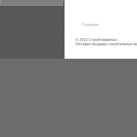
Главная
© 2012 Стройтерминал
Оптовая продажа строительных м