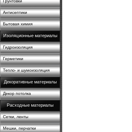
Грунтовки
Антисептики
Бытовая химия
Изоляционные материалы
Гидроизоляция
Герметики
Тепло- и шумоизоляция
Декоративные материалы
Декор потолка
Расходные материалы
Сетки, ленты
Мешки, перчатки