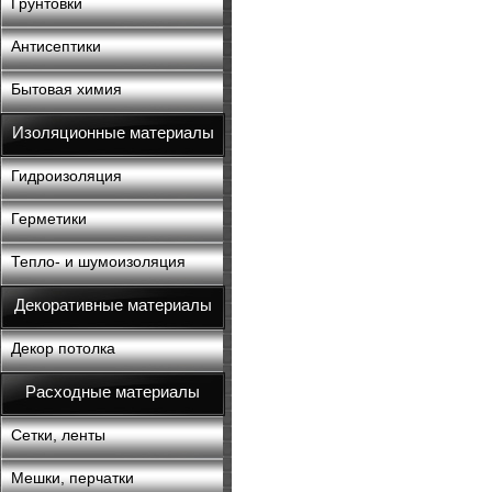
Грунтовки
Антисептики
Бытовая химия
Изоляционные материалы
Гидроизоляция
Герметики
Тепло- и шумоизоляция
Декоративные материалы
Декор потолка
Расходные материалы
Сетки, ленты
Мешки, перчатки