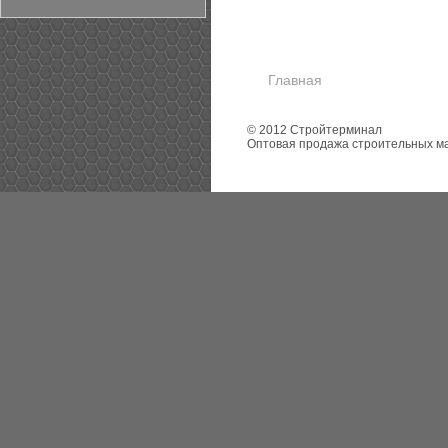
Главная
© 2012 Стройтерминал
Оптовая продажа строительных м