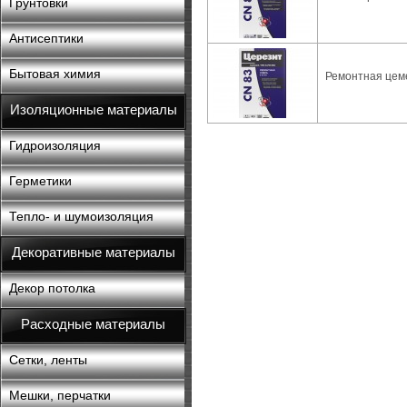
Грунтовки
Антисептики
Бытовая химия
Ремонтная цеме
Изоляционные материалы
Гидроизоляция
Герметики
Тепло- и шумоизоляция
Декоративные материалы
Декор потолка
Расходные материалы
Сетки, ленты
Мешки, перчатки