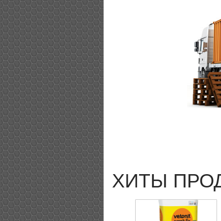
ХИТЫ ПРО