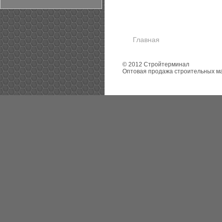
Главная
© 2012 Стройтерминал
Оптовая продажа строительных м