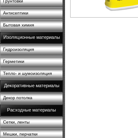
Грунтовки
Антисептики
Бытовая химия
Изоляционные материалы
Гидроизоляция
Герметики
Тепло- и шумоизоляция
Декоративные материалы
Декор потолка
Расходные материалы
Сетки, ленты
Мешки, перчатки