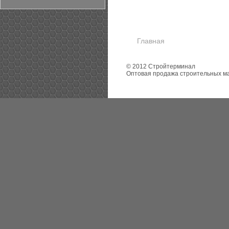
Главная
© 2012 Стройтерминал
Оптовая продажа строительных м