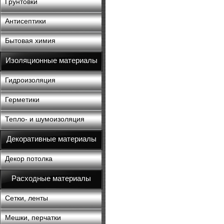
Грунтовки
Антисептики
Бытовая химия
Изоляционные материалы
Гидроизоляция
Герметики
Тепло- и шумоизоляция
Декоративные материалы
Декор потолка
Расходные материалы
Сетки, ленты
Мешки, перчатки