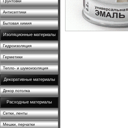
Грунтовки
Антисептики
Бытовая химия
Изоляционные материалы
Гидроизоляция
Герметики
Тепло- и шумоизоляция
Декоративные материалы
Декор потолка
Расходные материалы
Сетки, ленты
Мешки, перчатки