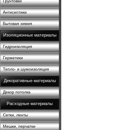
Грунтовки
Антисептики
Бытовая химия
Изоляционные материалы
Гидроизоляция
Герметики
Тепло- и шумоизоляция
Декоративные материалы
Декор потолка
Расходные материалы
Сетки, ленты
Мешки, перчатки